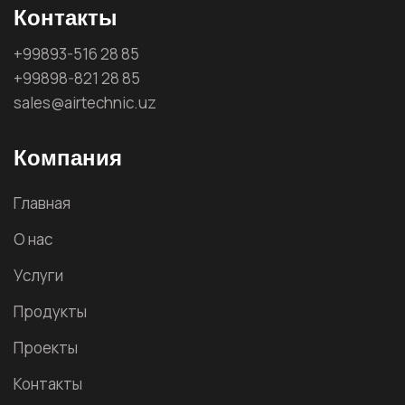
Контакты
+99893-516 28 85
+99898-821 28 85
sales@airtechnic.uz
Компания
Главная
О нас
Услуги
Продукты
Проекты
Контакты