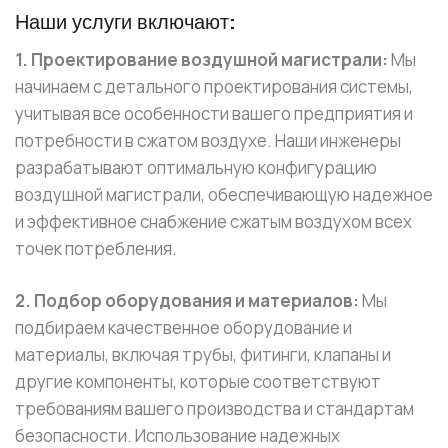
Наши услуги включают:
1. Проектирование воздушной магистрали:
Мы
начинаем с детального проектирования системы,
учитывая все особенности вашего предприятия и
потребности в сжатом воздухе. Наши инженеры
разрабатывают оптимальную конфигурацию
воздушной магистрали, обеспечивающую надежное
и эффективное снабжение сжатым воздухом всех
точек потребления.
2. Подбор оборудования и материалов:
Мы
подбираем качественное оборудование и
материалы, включая трубы, фитинги, клапаны и
другие компоненты, которые соответствуют
требованиям вашего производства и стандартам
безопасности. Использование надежных