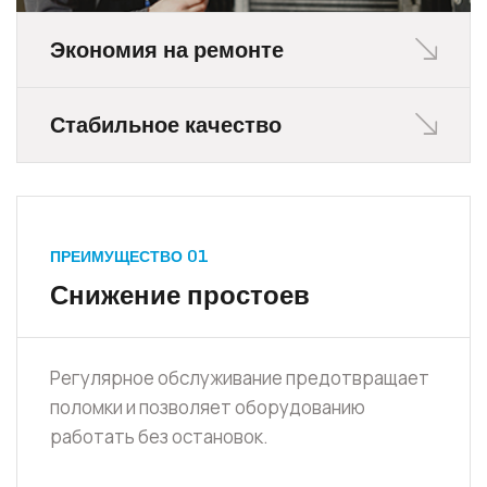
Экономия на ремонте
Стабильное качество
ПРЕИМУЩЕСТВО 01
Снижение простоев
Регулярное обслуживание предотвращает
поломки и позволяет оборудованию
работать без остановок.