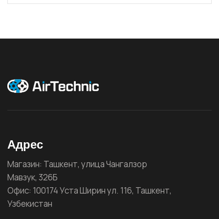
Адрес
Магазин: Ташкент, улица Чангалзор
Мавзук, 326Б
Офис: 100174 Уста Ширин ул. 116, Ташкент,
Узбекистан