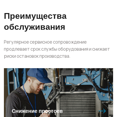
Преимущества
обслуживания
Регулярное сервисное сопровождение
продлевает срок службы оборудования и снижает
риски остановок производства.
Снижение простоев