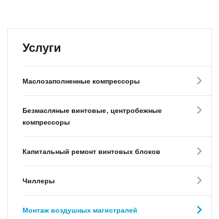
Услуги
Маслозаполненные компрессоры
Безмасляные винтовые, центробежные
компрессоры
Капитальный ремонт винтовых блоков
Чиллеры
Монтаж воздушных магистралей