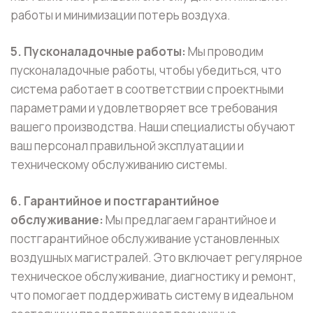
работы и минимизации потерь воздуха.
5. Пусконаладочные работы:
Мы проводим
пусконаладочные работы, чтобы убедиться, что
система работает в соответствии с проектными
параметрами и удовлетворяет все требования
вашего производства. Наши специалисты обучают
ваш персонал правильной эксплуатации и
техническому обслуживанию системы.
6. Гарантийное и постгарантийное
обслуживание:
Мы предлагаем гарантийное и
постгарантийное обслуживание установленных
воздушных магистралей. Это включает регулярное
техническое обслуживание, диагностику и ремонт,
что помогает поддерживать систему в идеальном