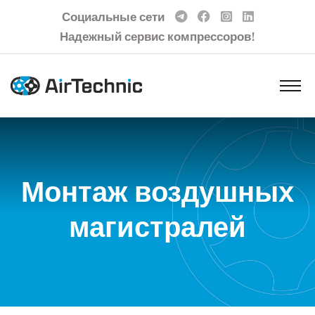
Социальные сети
Надежный сервис компрессоров!
Монтаж воздушных
магистралей