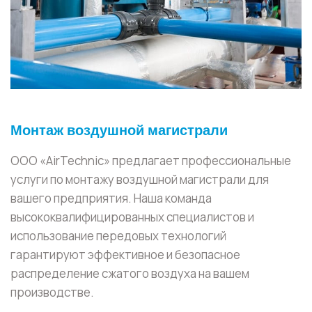
Монтаж воздушной магистрали
ООО «AirTechnic» предлагает профессиональные
услуги по монтажу воздушной магистрали для
вашего предприятия. Наша команда
высококвалифицированных специалистов и
использование передовых технологий
гарантируют эффективное и безопасное
распределение сжатого воздуха на вашем
производстве.