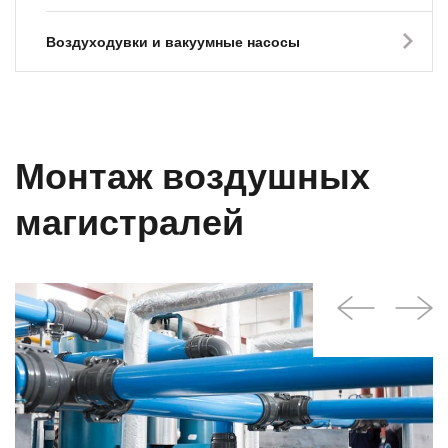
Воздуходувки и вакуумные насосы
Монтаж воздушных
магистралей